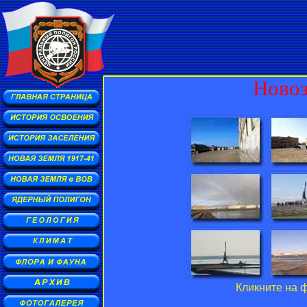
Новоз
Кликните на 