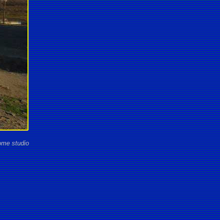
ome studio