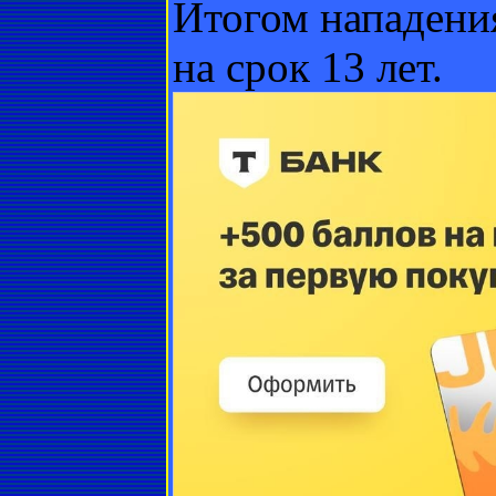
Итогом нападени
на срок 13 лет.