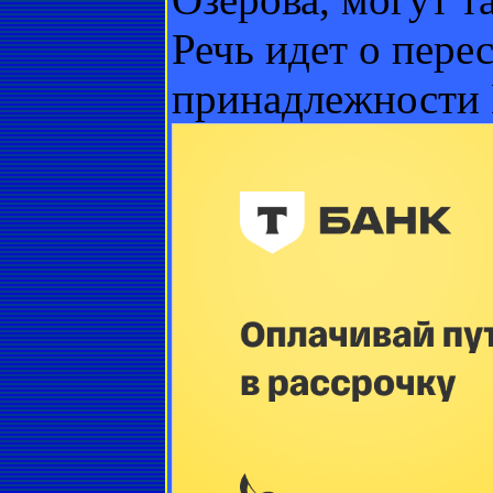
Речь идет о пере
принадлежности 