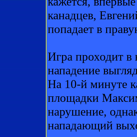
кажется, впервые
канадцев, Евгени
попадает в праву
Игра проходит в 
нападение выгля
На 10-й минуте к
площадки Максим
нарушение, однак
нападающий выхо