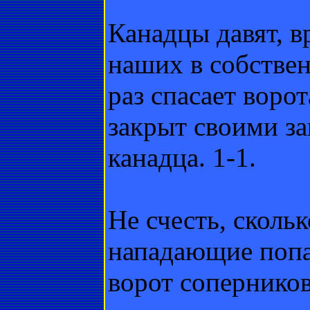
Канадцы давят, в
наших в собствен
раз спасает ворот
закрыт своими з
канадца. 1-1.
Не счесть, сколь
нападающие попа
ворот соперников