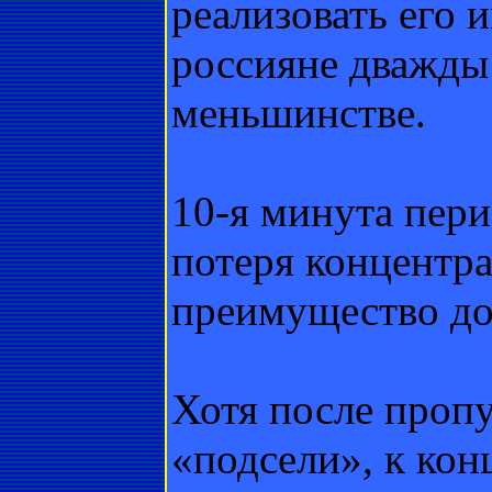
реализовать его и
россияне дважды
меньшинстве.
10-я минута пери
потеря концентра
преимущество до 
Хотя после проп
«подсели», к кон