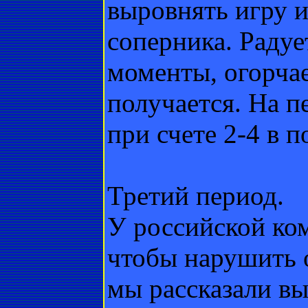
выровнять игру и
соперника. Радует
моменты, огорчае
получается. На 
при счете 2-4 в 
Третий период.
У российской ком
чтобы нарушить 
мы рассказали в