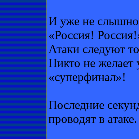
И уже не слышно
«Россия! Россия!
Атаки следуют то 
Никто не желает 
«суперфинал»!
Последние секун
проводят в атаке.