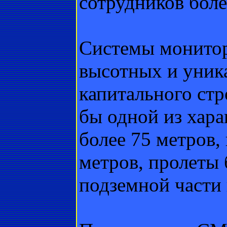
сотрудников боле
Системы монитор
высотных и уник
капитального стр
бы одной из хара
более 75 метров,
метров, пролеты 
подземной части 