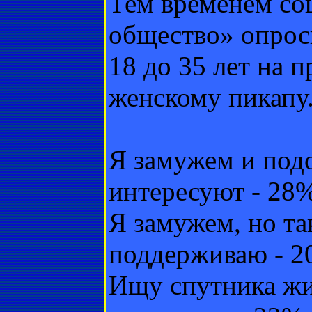
Тем временем со
общество» опрос
18 до 35 лет на 
женскому пикапу.
Я замужем и под
интересуют - 28
Я замужем, но т
поддерживаю - 
Ищу спутника жи