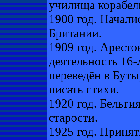
училища корабел
1900 год. Начал
Британии.
1909 год. Арест
деятельность 16
переведён в Буты
писать стихи.
1920 год. Бельги
старости.
1925 год. Принят