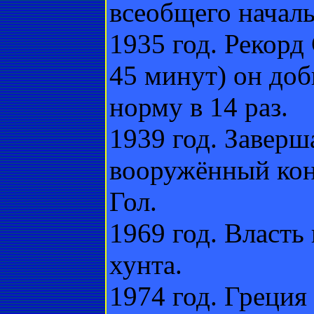
всеобщего начал
1935 год. Рекорд
45 минут) он доб
норму в 14 раз.
1939 год. Заверш
вооружённый кон
Гол.
1969 год. Власть
хунта.
1974 год. Греция