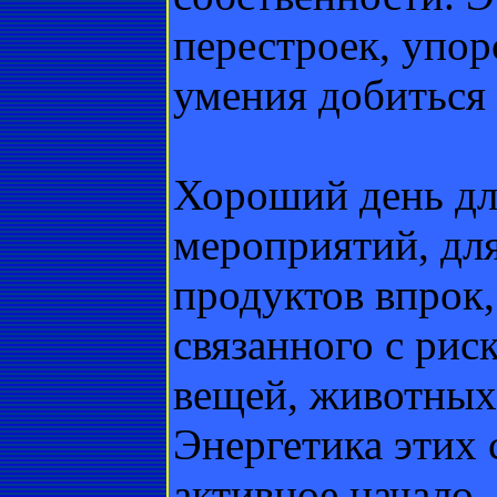
перестроек, упор
умения добиться
Хороший день дл
мероприятий, для
продуктов впрок,
связанного с рис
вещей, животных 
Энергетика этих 
активное начало.