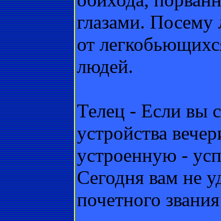
глазами. Посему
от легкобьющихся
людей.
Телец - Если вы 
устройства вечер
устроенную - усп
Сегодня вам не у
почетного звания