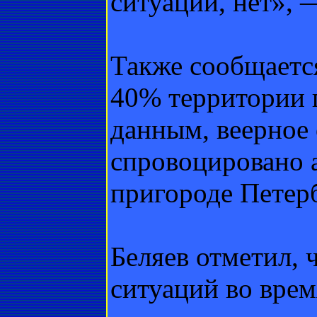
ситуации, нет», 
Также сообщается
40% территории 
данным, веерное
спровоцировано 
пригороде Петер
Беляев отметил, 
ситуаций во врем