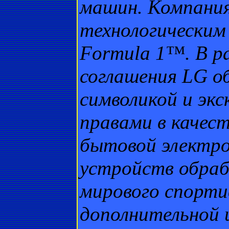
машин. Компания
технологическим
Formula 1™. В р
соглашения LG о
символикой и эк
правами в качес
бытовой электро
устройств обраб
мирового спорти
дополнительной 