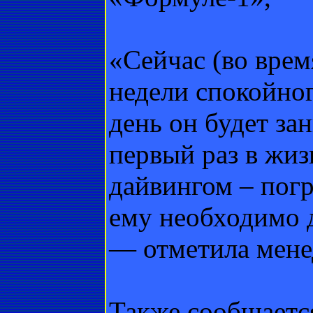
«Сейчас (во врем
недели спокойног
день он будет за
первый раз в жиз
дайвингом – погр
ему необходимо 
— отметила мене
Также сообщаетс