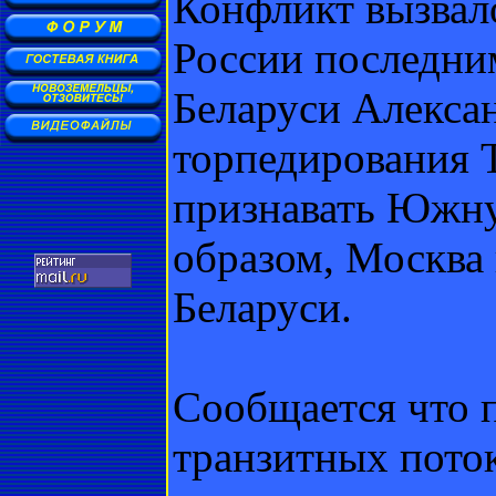
Конфликт вызвал
России последни
Беларуси Алекса
торпедирования 
признавать Южн
образом, Москва 
Беларуси.
Сообщается что 
транзитных пото