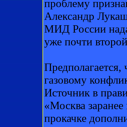
проблему призна
Александр Лукаш
МИД России нада
уже почти второй
Предполагается, 
газовому конфлик
Источник в прави
«Москва заранее 
прокачке дополни