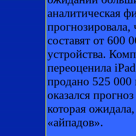
аналитическая фи
прогнозировала, 
составят от 600 
устройства. Ком
переоценила iPad,
продано 525 000
оказался прогно
которая ожидала,
«айпадов».