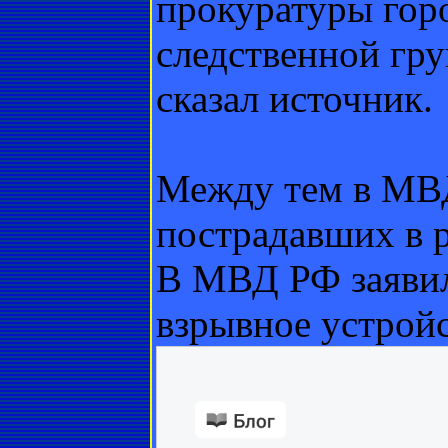
прокуратуры горо
следственной гру
сказал источник.
Между тем в МВД
пострадавших в р
В МВД РФ заявил
взрывное устройс