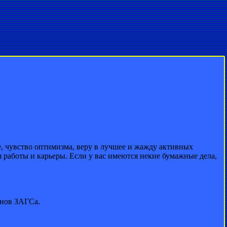
 чувство оптимизма, веру в лучшее и жажду активных
 работы и карьеры. Если у вас имеются некие бумажные дела,
анов ЗАГСа.