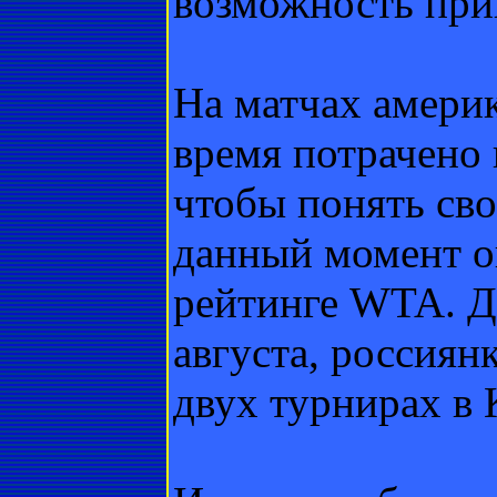
возможность при
На матчах америк
время потрачено 
чтобы понять св
данный момент о
рейтинге WTA. Д
августа, россиян
двух турнирах в