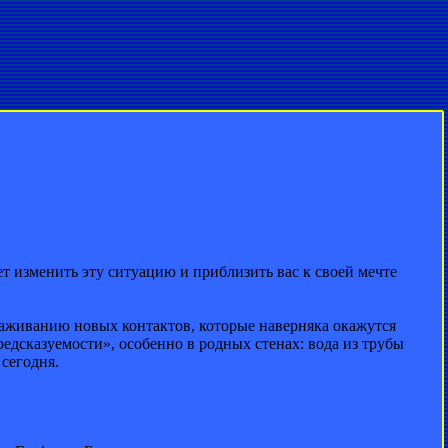
т изменить эту ситуацию и приблизить вас к своей мечте
лаживанию новых контактов, которые наверняка окажутся
едсказуемости», особенно в родных стенах: вода из трубы
 сегодня.