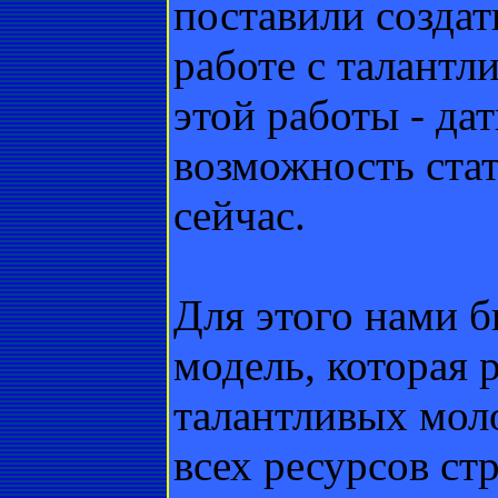
поставили созда
работе с талант
этой работы - да
возможность стат
сейчас.
Для этого нами 
модель, которая 
талантливых мол
всех ресурсов ст