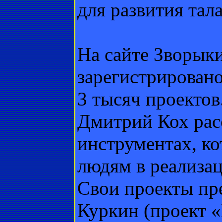
для развития тал
На сайте Зворык
зарегистрировано
3 тысяч проектов
Дмитрий Кох рас
инструментах, к
людям в реализац
Свои проекты пр
Куркин (проект 