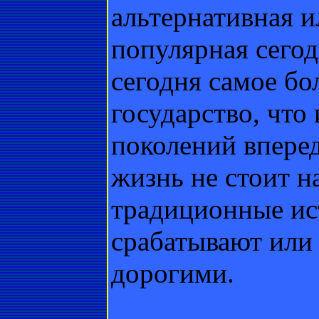
альтернативная и
популярная сегод
сегодня самое бо
государство, что 
поколений впере
жизнь не стоит на
традиционные ис
срабатывают или
дорогими.