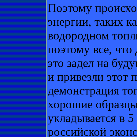
Поэтому происхо
энергии, таких к
водородном топл
поэтому все, что
это задел на буд
и привезли этот п
демонстрация тог
хорошие образцы 
укладывается в 
российской эконо