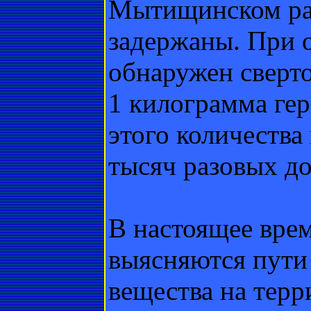
Мытищинском рай
задержаны. При 
обнаружен сверто
1 килограмма гер
этого количества
тысяч разовых до
В настоящее врем
выясняются пути
вещества на терр