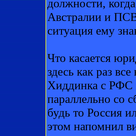
должности, когд
Австралии и ПСВ
ситуация ему зна
Что касается юри
здесь как раз все
Хиддинка с РФС 
параллельно со 
будь то Россия ил
этом напомнил в