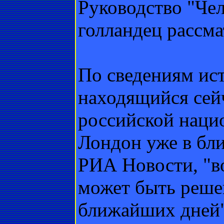
Руководство "Чел
голландец рассма
По сведениям ис
находящийся сейч
российской наци
Лондон уже в бл
РИА Новости, "в
может быть реше
ближайших дней"