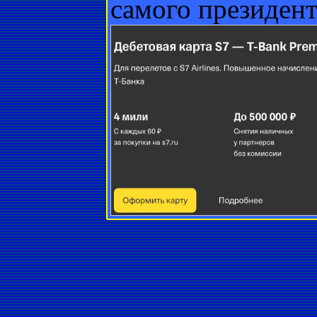
самого президен