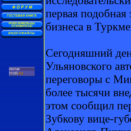
исследовательски
первая подобная 
бизнеса в Туркме
Сегодняшний ден
Ульяновского авт
переговоры с Ми
более тысячи вне
этом сообщил пе
Зубкову вице-губ