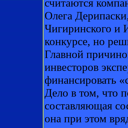
считаются компа
Олега Дерипаски
Чигиринского и 
конкурсе, но реш
Главной причино
инвесторов эксп
финансировать «
Дело в том, что 
составляющая сос
она при этом вря