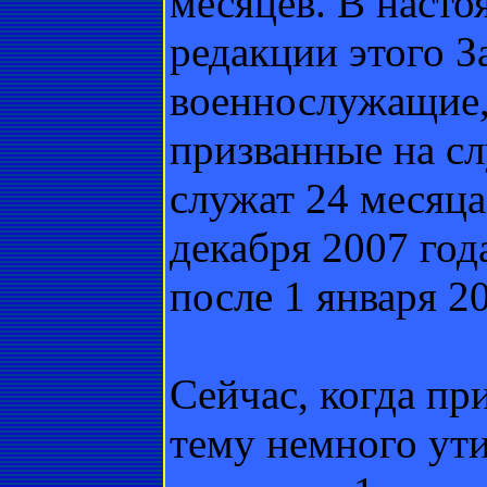
месяцев. В наст
редакции этого З
военнослужащие,
призванные на сл
служат 24 месяца
декабря 2007 год
после 1 января 20
Сейчас, когда пр
тему немного ути