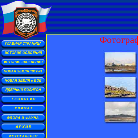
Фотограф