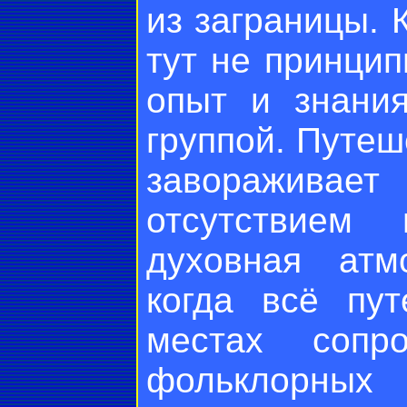
из заграницы. 
тут не принци
опыт и знания
группой. Путеш
завораживает
отсутствием 
духовная атм
когда всё пут
местах сопро
фольклорных 