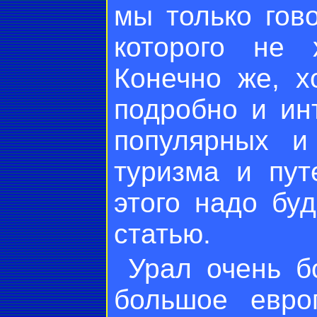
мы только гов
которого не 
Конечно же, х
подробно и ин
популярных и
туризма и пут
этого надо бу
статью.
Урал очень б
большое евро