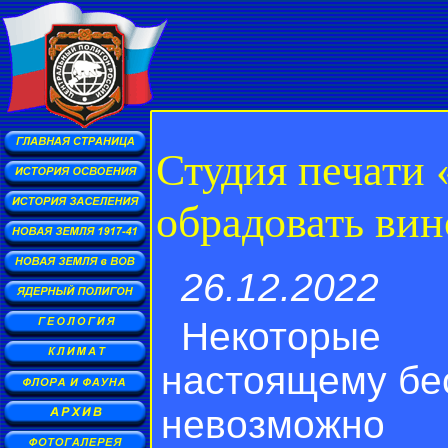
Студия печати 
обрадовать вин
26.12.2022
Некоторые 
настоящему бес
невозможно