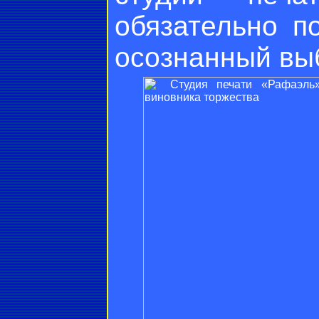
обязательно п
осознанный вы