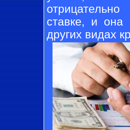
отрицательно
ставке, и она
других видах к