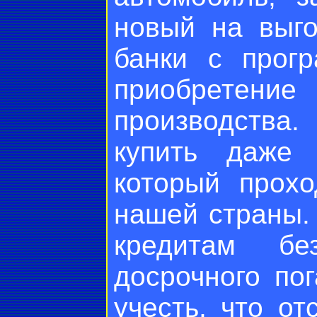
новый на выго
банки с прог
приобретение
производства.
купить даже 
который прохо
нашей страны.
кредитам б
досрочного по
учесть, что от