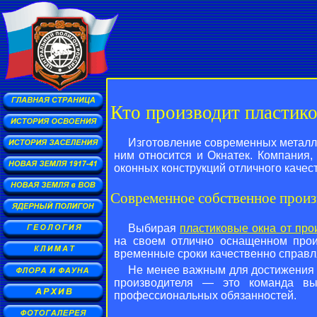
Кто производит пластик
Изготовление современных металло
ним относится и Окнатек. Компания,
оконных конструкций отличного качес
Современное собственное произ
Выбирая
пластиковые окна от про
на своем отлично оснащенном прои
временные сроки качественно справля
Не менее важным для достижения о
производителя — это команда вы
профессиональных обязанностей.