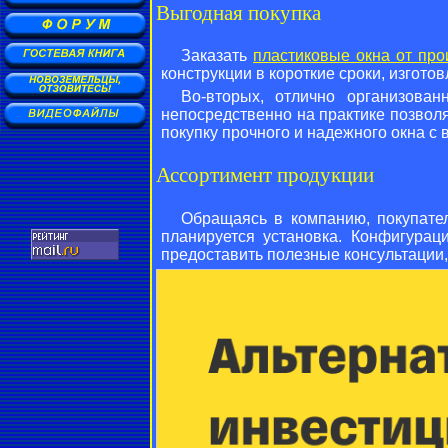
Выгодная покупка
Заказать
пластиковые окна от про
конструкции в короткие сроки, изгот
Во-вторых, отлично организова
непосредственно на практике позвол
покупку прочного и надежного окна с
Ассортимент продукции
Обращаясь в компанию, покупате
планируется установка. Конфигурац
предоставить полезные консультации,