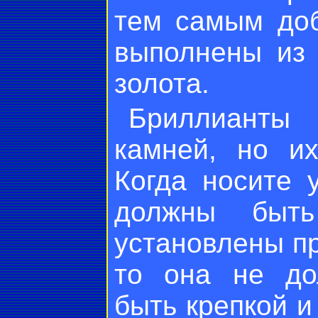
тем самым доб
выполнены из 
золота.
Бриллианты
камней, но их
Когда носите 
должны быть
установлены пр
то она не дол
быть крепкой и