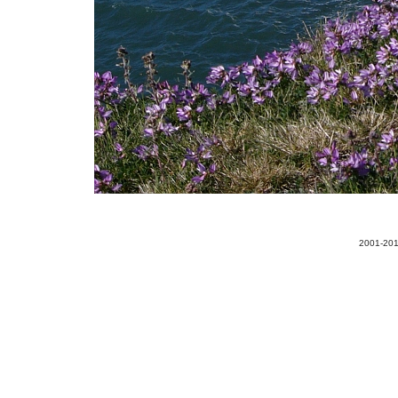
2001-201