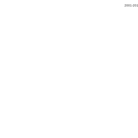
2001-201