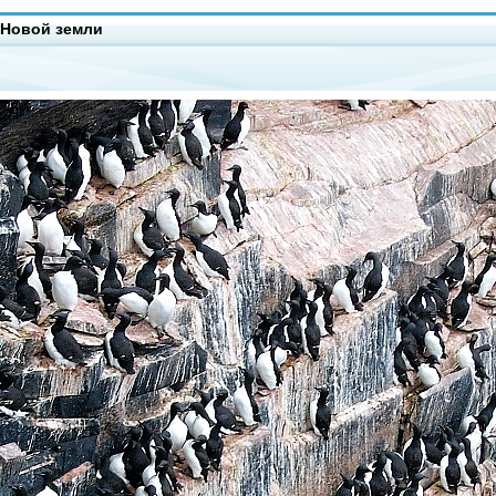
 Новой земли