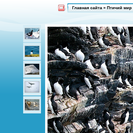
Главная сайта
»
Птичий мир