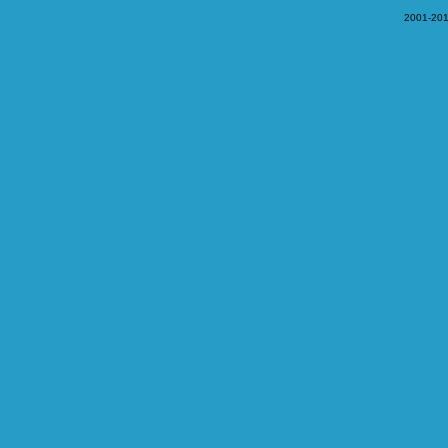
2001-201