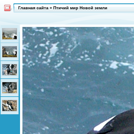
Главная сайта
»
Птичий мир Новой земли