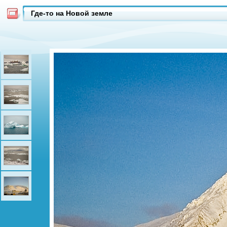
Где-то на Новой земле