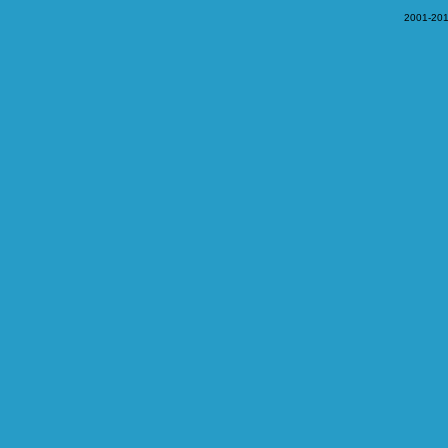
2001-201