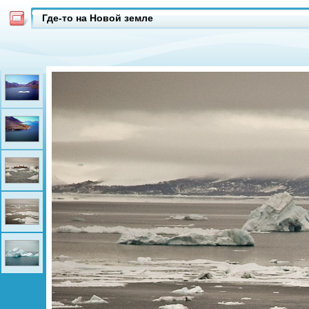
Где-то на Новой земле