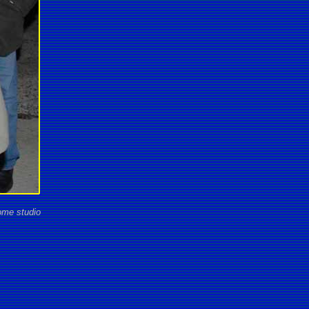
ome studio