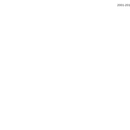
2001-201