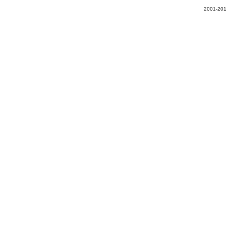
2001-201