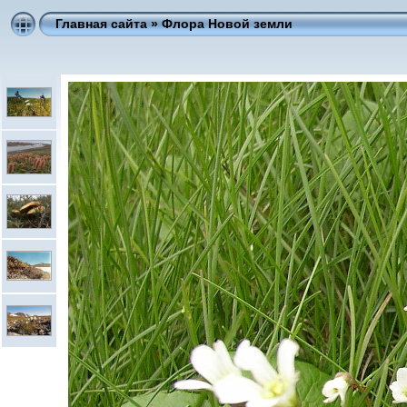
Главная сайта
»
Флора Новой земли