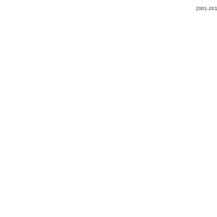
2001-201