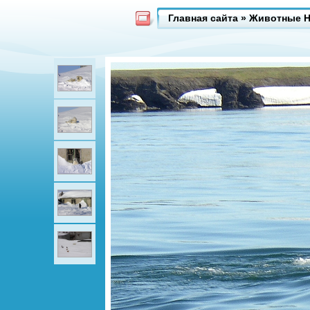
Главная сайта
»
Животные Н