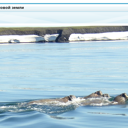
овой земли