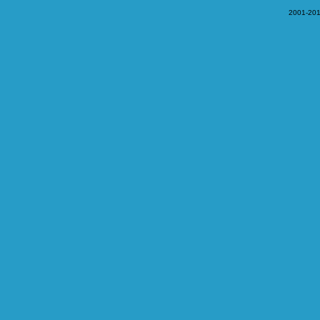
2001-201