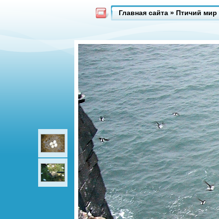
Главная сайта
»
Птичий мир