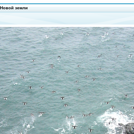
 Новой земли