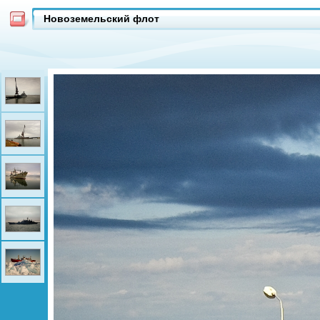
Новоземельский флот