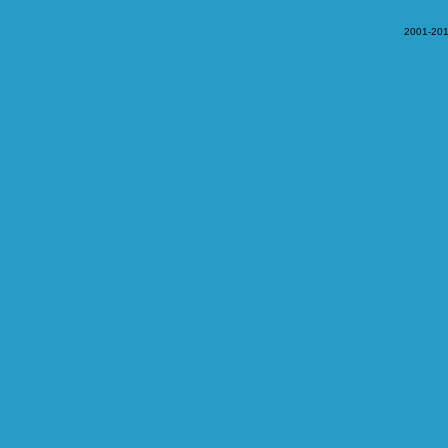
2001-201