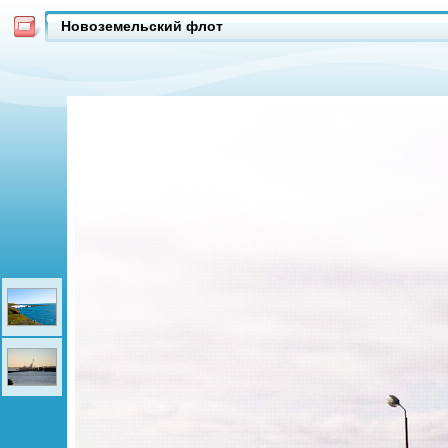
Новоземельский флот