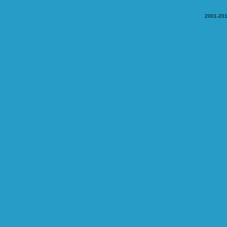
2001-201