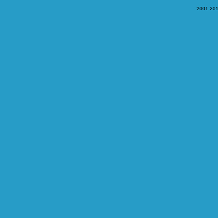
2001-201