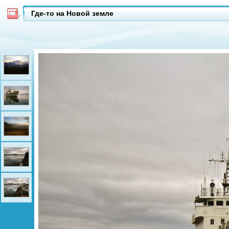
Где-то на Новой земле