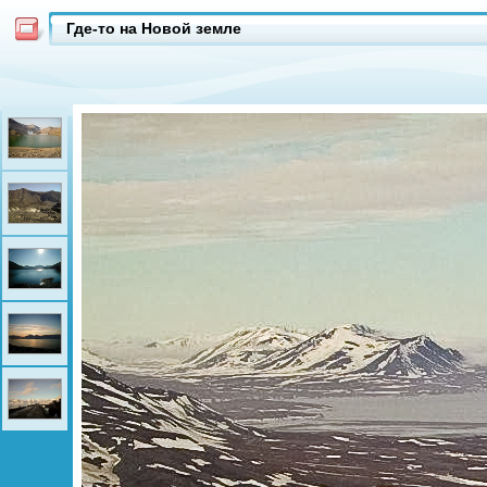
Где-то на Новой земле