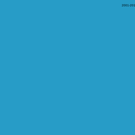
2001-201