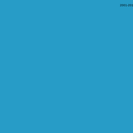
2001-201