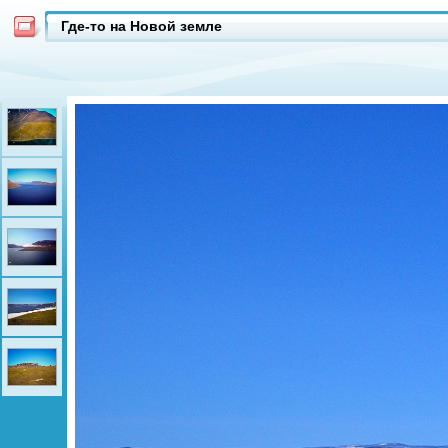
Где-то на Новой земле