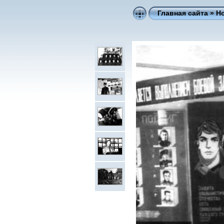
Главная сайта
»
Н