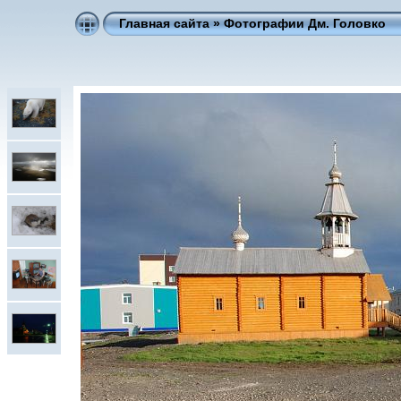
Главная сайта
»
Фотографии Дм. Головко