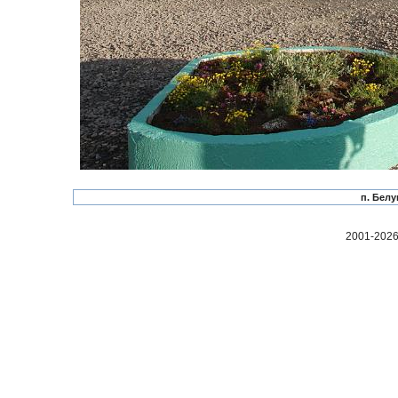
п. Белу
2001-2026